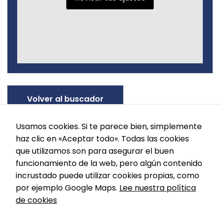
Volver al buscador
Usamos cookies. Si te parece bien, simplemente
haz clic en «Aceptar todo». Todas las cookies
que utilizamos son para asegurar el buen
funcionamiento de la web, pero algún contenido
incrustado puede utilizar cookies propias, como
por ejemplo Google Maps.
Lee nuestra política
de cookies
Política de cookies
Política de privacidad