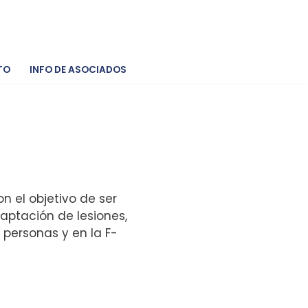
TO
INFO DE ASOCIADOS
 el objetivo de ser
aptación de lesiones,
 personas y en la F-